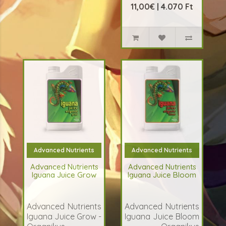
11,00€ | 4.070 Ft
Advanced Nutrients
Advanced Nutrients
Advanced Nutrients
Advanced Nutrients
Iguana Juice Grow
Iguana Juice Bloom
Advanced Nutrients
Advanced Nutrients
Iguana Juice Grow -
Iguana Juice Bloom