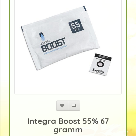
Integra Boost 55% 67
gramm