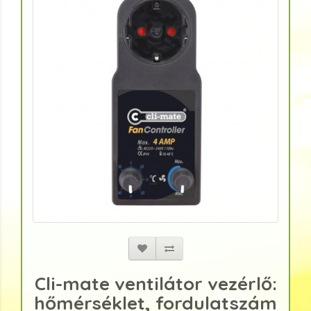
Cli-mate ventilátor vezérlő:
hőmérséklet, fordulatszám