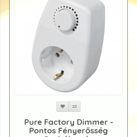
Pure Factory Dimmer -
Pontos Fényerősség