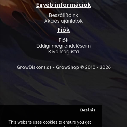
Egyéb információk
Beszállítóink
Akciós ajánlatok
Fiók
Fiók
Eddigi megrendeléseim
Kívánságlista
GrowDiskont.at - GrowShop © 2010 - 2026
Bezárás
This website uses cookies to ensure you get