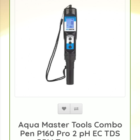
Aqua Master Tools Combo
Pen P160 Pro 2 pH EC TDS