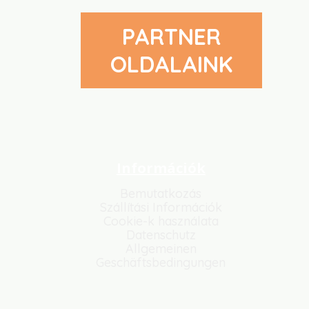
PARTNER
OLDALAINK
Információk
Bemutatkozás
Szállítási Információk
Cookie-k használata
Datenschutz
Allgemeinen
Geschäftsbedingungen