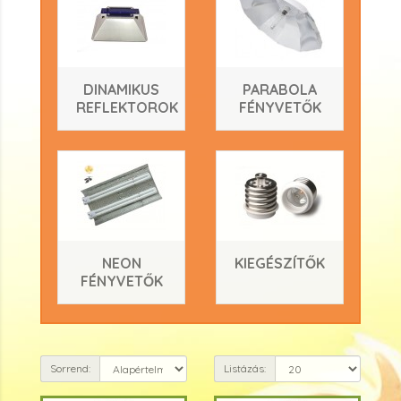
DINAMIKUS
PARABOLA
REFLEKTOROK
FÉNYVETŐK
NEON
KIEGÉSZÍTŐK
FÉNYVETŐK
Sorrend:
Listázás: