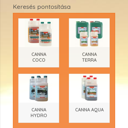
Keresés pontosítása
CANNA
CANNA
COCO
TERRA
CANNA
CANNA AQUA
HYDRO