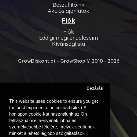
Beszállítóink
Akciós ajánlatok
Fiók
Fiók
Eddigi megrendeléseim
Kívánságlista
GrowDiskont.at - GrowShop © 2010 - 2026
Bezárás
This website uses cookies to ensure you get
the best experience on our website. ( A
honlapon cookie-kat használunk az Ön
felhasználói élményének jobbá és
személyesebbé tételére, melyek segítenek
minket a lehető legjobb szolgáltatások